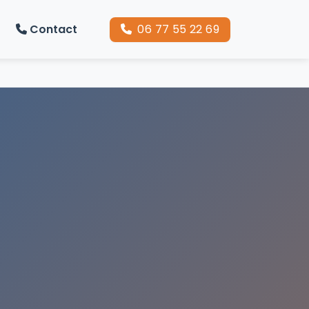
06 77 55 22 69
Contact