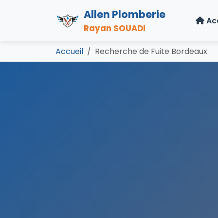
Allen Plomberie
Ac
Rayan SOUADI
Accueil
Recherche de Fuite Bordeaux