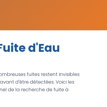
uite d'Eau
ombreuses fuites restent invisibles
nt d'être détectées. Voici les
nnel de la recherche de fuite à