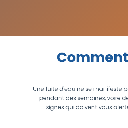
Comment R
Une fuite d'eau ne se manifeste pa
pendant des semaines, voire d
signes qui doivent vous alerte