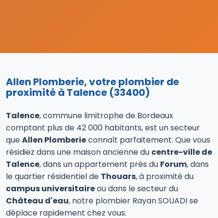
Allen Plomberie, votre plombier de
proximité à Talence (33400)
Talence
, commune limitrophe de Bordeaux
comptant plus de 42 000 habitants, est un secteur
que
Allen Plomberie
connaît parfaitement. Que vous
résidiez dans une maison ancienne du
centre-ville de
Talence
, dans un appartement près du
Forum
, dans
le quartier résidentiel de
Thouars
, à proximité du
campus universitaire
ou dans le secteur du
Château d'eau
, notre plombier Rayan SOUADI se
déplace rapidement chez vous.