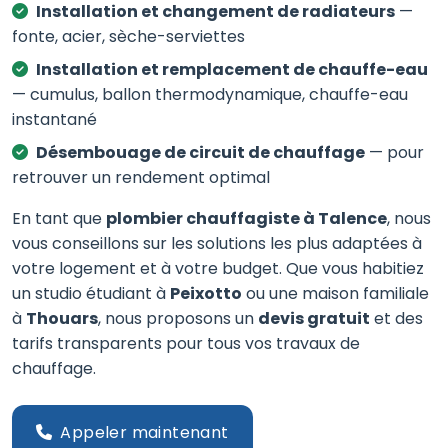
Installation et changement de radiateurs
—
fonte, acier, sèche-serviettes
Installation et remplacement de chauffe-eau
— cumulus, ballon thermodynamique, chauffe-eau
instantané
Désembouage de circuit de chauffage
— pour
retrouver un rendement optimal
En tant que
plombier chauffagiste à Talence
, nous
vous conseillons sur les solutions les plus adaptées à
votre logement et à votre budget. Que vous habitiez
un studio étudiant à
Peixotto
ou une maison familiale
à
Thouars
, nous proposons un
devis gratuit
et des
tarifs transparents pour tous vos travaux de
chauffage.
Appeler maintenant