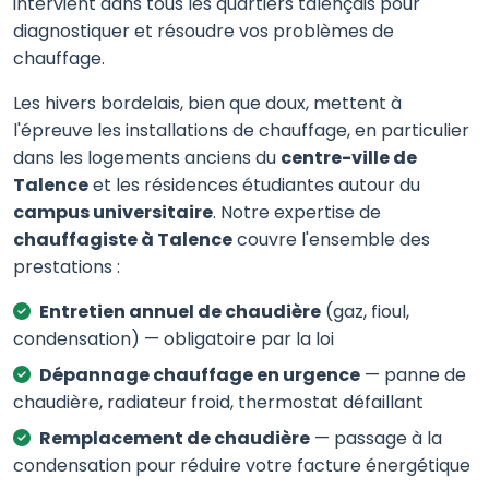
intervient dans tous les quartiers talençais pour
diagnostiquer et résoudre vos problèmes de
chauffage.
Les hivers bordelais, bien que doux, mettent à
l'épreuve les installations de chauffage, en particulier
dans les logements anciens du
centre-ville de
Talence
et les résidences étudiantes autour du
campus universitaire
. Notre expertise de
chauffagiste à Talence
couvre l'ensemble des
prestations :
Entretien annuel de chaudière
(gaz, fioul,
condensation) — obligatoire par la loi
Dépannage chauffage en urgence
— panne de
chaudière, radiateur froid, thermostat défaillant
Remplacement de chaudière
— passage à la
condensation pour réduire votre facture énergétique