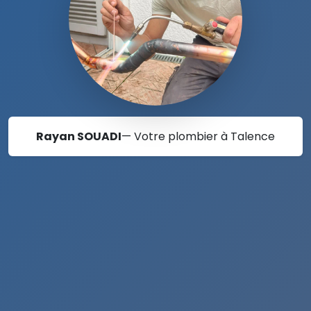
Rayan SOUADI
— Votre plombier à Talence