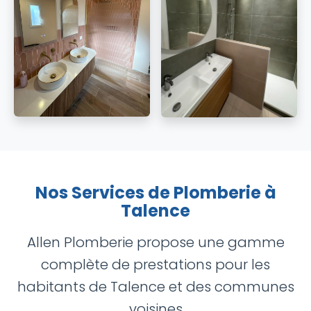
Nos Services de Plomberie à
Talence
Allen Plomberie propose une gamme
complète de prestations pour les
habitants de Talence et des communes
voisines