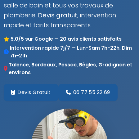
salle de bain et tous vos travaux de
plomberie.
Devis gratuit
, intervention
rapide et tarifs transparents.
5,0/5 sur Google — 20 avis clients satisfaits
Intervention rapide 7j/7 — Lun-Sam 7h-22h, Dim
7h-21h
Talence, Bordeaux, Pessac, Bègles, Gradignan et
environs
Devis Gratuit
06 77 55 22 69