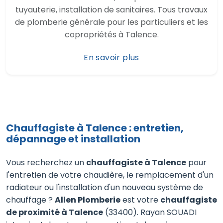
tuyauterie, installation de sanitaires. Tous travaux
de plomberie générale pour les particuliers et les
copropriétés à Talence.
En savoir plus
Chauffagiste à Talence : entretien,
dépannage et installation
Vous recherchez un
chauffagiste à Talence
pour
l'entretien de votre chaudière, le remplacement d'un
radiateur ou l'installation d'un nouveau système de
chauffage ?
Allen Plomberie
est votre
chauffagiste
de proximité à Talence
(33400). Rayan SOUADI