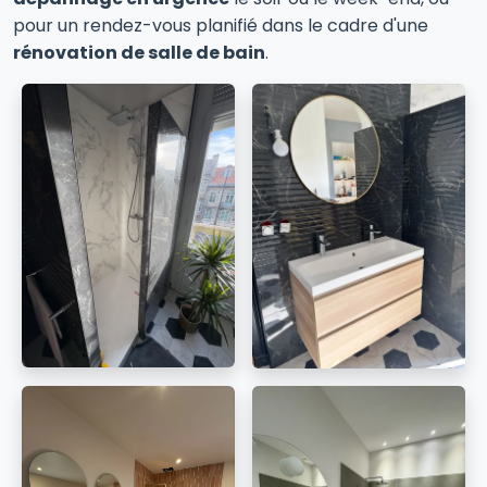
pour un rendez-vous planifié dans le cadre d'une
rénovation de salle de bain
.