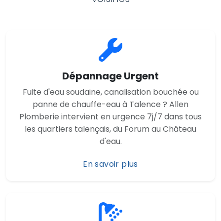
Dépannage Urgent
Fuite d'eau soudaine, canalisation bouchée ou
panne de chauffe-eau à Talence ? Allen
Plomberie intervient en urgence 7j/7 dans tous
les quartiers talençais, du Forum au Château
d'eau.
En savoir plus