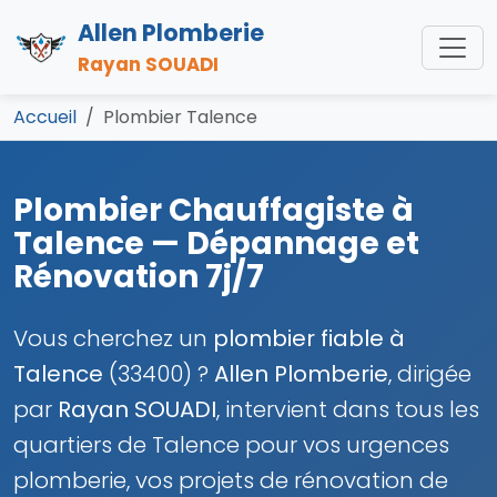
Allen Plomberie
Rayan SOUADI
Accueil
Plombier Talence
Plombier Chauffagiste à
Talence — Dépannage et
Rénovation 7j/7
Vous cherchez un
plombier fiable à
Talence
(33400) ?
Allen Plomberie
, dirigée
par
Rayan SOUADI
, intervient dans tous les
quartiers de Talence pour vos urgences
plomberie, vos projets de rénovation de