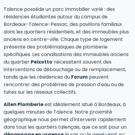
Talence possède un parc immobilier varié : des
résidences étudiantes autour du campus de
Bordeaux-Talence-Pessac, des pavillons familiaux
dans les quartiers résidentiels, et des immeubles plus
anciens en centre-ville. Chaque type de logement
présente des problématiques de plomberie
spécifiques. Les canalisations des immeubles anciens
du quartier
Peixotto
nécessitent souvent des
interventions de débouchage ou de remplacement,
tandis que les résidences du
Forum
peuvent
rencontrer des problèmes de pression d'eau ou de
fuites sur les réseaux collectifs.
Allen Plomberie
est idéalement situé à Bordeaux, à
quelques minutes de Talence. Notre proximité
géographique nous permet d'intervenir rapidement
dans tous les quartiers talençais, que ce soit pour un
dépannage en urgence
le soir ou le week-end, ou