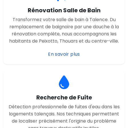
Rénovation Salle de Bain
Transformez votre salle de bain à Talence. Du
remplacement de baignoire par une douche à la
rénovation complète, nous accompagnons les
habitants de Peixotto, Thouars et du centre-ville.
En savoir plus
Recherche de Fuite
Détection professionnelle de fuites d'eau dans les
logements talençais. Nos techniques permettent
de localiser précisément l'origine du problème