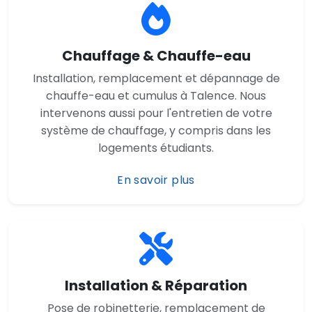
Chauffage & Chauffe-eau
Installation, remplacement et dépannage de
chauffe-eau et cumulus à Talence. Nous
intervenons aussi pour l'entretien de votre
système de chauffage, y compris dans les
logements étudiants.
En savoir plus
Installation & Réparation
Pose de robinetterie, remplacement de