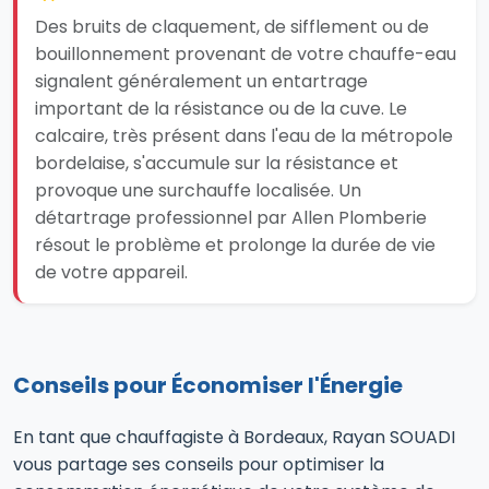
Des bruits de claquement, de sifflement ou de
bouillonnement provenant de votre chauffe-eau
signalent généralement un entartrage
important de la résistance ou de la cuve. Le
calcaire, très présent dans l'eau de la métropole
bordelaise, s'accumule sur la résistance et
provoque une surchauffe localisée. Un
détartrage professionnel par Allen Plomberie
résout le problème et prolonge la durée de vie
de votre appareil.
Conseils pour Économiser l'Énergie
En tant que chauffagiste à Bordeaux, Rayan SOUADI
vous partage ses conseils pour optimiser la