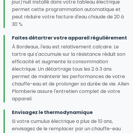
jour/nuit installé dans votre tableau électrique
permet cette programmation automatique et
peut réduire votre facture d'eau chaude de 20 à
30 %.
Faites détartrer votre appareil régulièrement
À Bordeaux, l'eau est relativement calcaire. Le
tartre qui s'accumule sur la résistance réduit son
efficacité et augmente la consommation
électrique. Un détartrage tous les 2 à 3 ans
permet de maintenir les performances de votre
chauffe-eau et de prolonger sa durée de vie. Allen
Plomberie assure l'entretien complet de votre
appareil.
Envisagez le thermodynamique
Si votre cumulus électrique a plus de 10 ans,
envisagez de le remplacer par un chauffe-eau