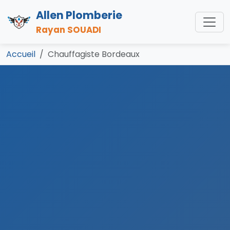
Allen Plomberie
Rayan SOUADI
Accueil
Chauffagiste Bordeaux