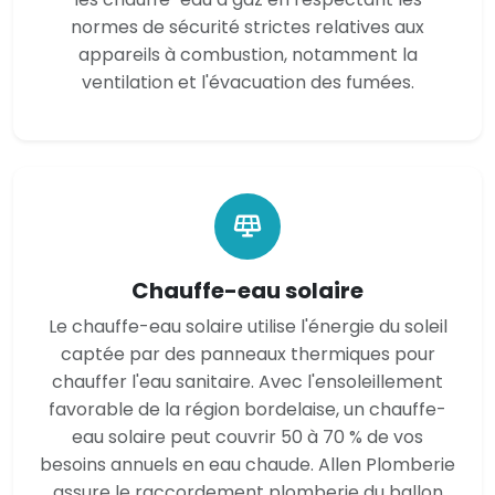
normes de sécurité strictes relatives aux
appareils à combustion, notamment la
ventilation et l'évacuation des fumées.
Chauffe-eau solaire
Le chauffe-eau solaire utilise l'énergie du soleil
captée par des panneaux thermiques pour
chauffer l'eau sanitaire. Avec l'ensoleillement
favorable de la région bordelaise, un chauffe-
eau solaire peut couvrir 50 à 70 % de vos
besoins annuels en eau chaude. Allen Plomberie
assure le raccordement plomberie du ballon