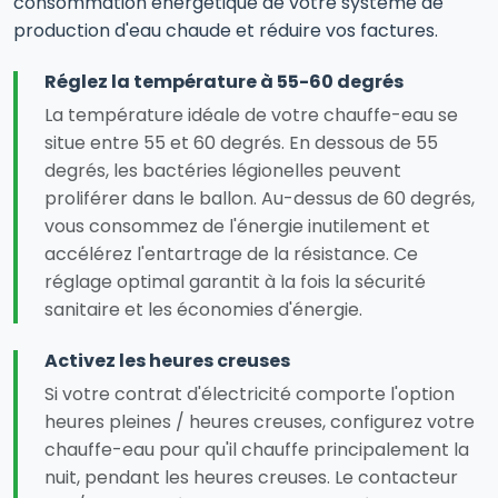
consommation énergétique de votre système de
production d'eau chaude et réduire vos factures.
Réglez la température à 55-60 degrés
La température idéale de votre chauffe-eau se
situe entre 55 et 60 degrés. En dessous de 55
degrés, les bactéries légionelles peuvent
proliférer dans le ballon. Au-dessus de 60 degrés,
vous consommez de l'énergie inutilement et
accélérez l'entartrage de la résistance. Ce
réglage optimal garantit à la fois la sécurité
sanitaire et les économies d'énergie.
Activez les heures creuses
Si votre contrat d'électricité comporte l'option
heures pleines / heures creuses, configurez votre
chauffe-eau pour qu'il chauffe principalement la
nuit, pendant les heures creuses. Le contacteur