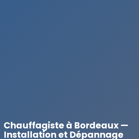
Chauffagiste à Bordeaux —
Installation et Dépannage