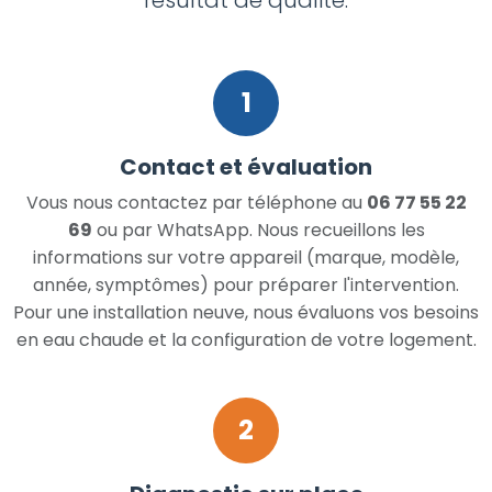
1
Contact et évaluation
Vous nous contactez par téléphone au
06 77 55 22
69
ou par WhatsApp. Nous recueillons les
informations sur votre appareil (marque, modèle,
année, symptômes) pour préparer l'intervention.
Pour une installation neuve, nous évaluons vos besoins
en eau chaude et la configuration de votre logement.
2