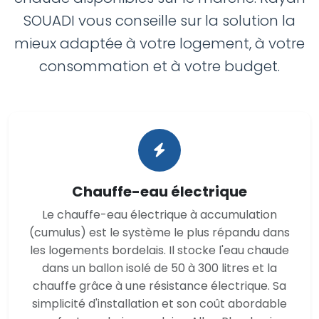
SOUADI vous conseille sur la solution la
mieux adaptée à votre logement, à votre
consommation et à votre budget.
Chauffe-eau électrique
Le chauffe-eau électrique à accumulation
(cumulus) est le système le plus répandu dans
les logements bordelais. Il stocke l'eau chaude
dans un ballon isolé de 50 à 300 litres et la
chauffe grâce à une résistance électrique. Sa
simplicité d'installation et son coût abordable