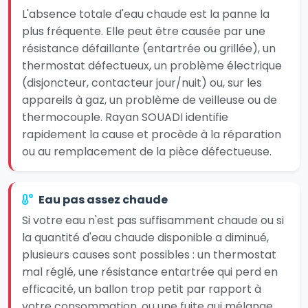
L'absence totale d'eau chaude est la panne la
plus fréquente. Elle peut être causée par une
résistance défaillante (entartrée ou grillée), un
thermostat défectueux, un problème électrique
(disjoncteur, contacteur jour/nuit) ou, sur les
appareils à gaz, un problème de veilleuse ou de
thermocouple. Rayan SOUADI identifie
rapidement la cause et procède à la réparation
ou au remplacement de la pièce défectueuse.
Eau pas assez chaude
Si votre eau n'est pas suffisamment chaude ou si
la quantité d'eau chaude disponible a diminué,
plusieurs causes sont possibles : un thermostat
mal réglé, une résistance entartrée qui perd en
efficacité, un ballon trop petit par rapport à
votre consommation, ou une fuite qui mélange