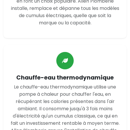
en font un choix populaire. Allen Plomberie
installe, remplace et dépanne tous les modèles
de cumulus électriques, quelle que soit la
marque ou la capacité.
Chauffe-eau thermodynamique
Le chauffe-eau thermodynamique utilise une
pompe à chaleur pour chauffer l'eau, en
récupérant les calories présentes dans l'air
ambiant. Il consomme jusqu'à 3 fois moins
d'électricité qu'un cumulus classique, ce qui en
fait un investissement rentable à moyen terme.