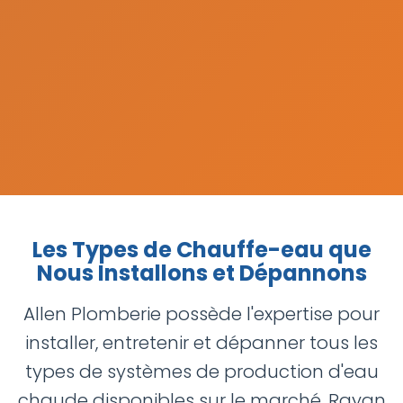
Les Types de Chauffe-eau que
Nous Installons et Dépannons
Allen Plomberie possède l'expertise pour
installer, entretenir et dépanner tous les
types de systèmes de production d'eau
chaude disponibles sur le marché. Rayan