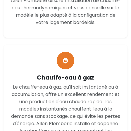
Allen Plomberie assure l'installation de chauffe-
eau thermodynamiques et vous conseille sur le
modèle le plus adapté à la configuration de
votre logement bordelais.
Chauffe-eau à gaz
Le chauffe-eau à gaz, qu'il soit instantané ou à
accumulation, offre un excellent rendement et
une production d'eau chaude rapide. Les
modèles instantanés chauffent l'eau à la
demande sans stockage, ce qui évite les pertes
d'énergie. Allen Plomberie installe et dépanne
les chauffe-eau à gaz en respectant les