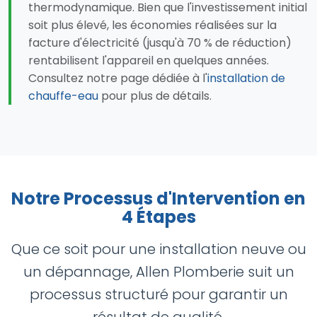
thermodynamique. Bien que l'investissement initial
soit plus élevé, les économies réalisées sur la
facture d'électricité (jusqu'à 70 % de réduction)
rentabilisent l'appareil en quelques années.
Consultez notre page dédiée à l'
installation de
chauffe-eau
pour plus de détails.
Notre Processus d'Intervention en
4 Étapes
Que ce soit pour une installation neuve ou
un dépannage, Allen Plomberie suit un
processus structuré pour garantir un
résultat de qualité.