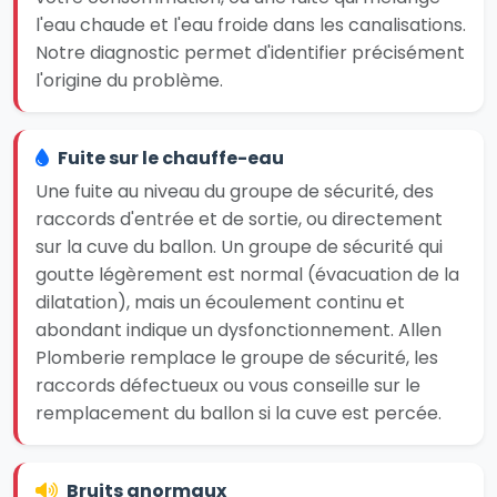
l'eau chaude et l'eau froide dans les canalisations.
Notre diagnostic permet d'identifier précisément
l'origine du problème.
Fuite sur le chauffe-eau
Une fuite au niveau du groupe de sécurité, des
raccords d'entrée et de sortie, ou directement
sur la cuve du ballon. Un groupe de sécurité qui
goutte légèrement est normal (évacuation de la
dilatation), mais un écoulement continu et
abondant indique un dysfonctionnement. Allen
Plomberie remplace le groupe de sécurité, les
raccords défectueux ou vous conseille sur le
remplacement du ballon si la cuve est percée.
Bruits anormaux