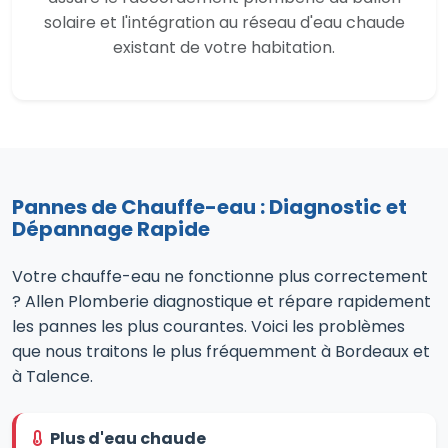
solaire et l'intégration au réseau d'eau chaude
existant de votre habitation.
Pannes de Chauffe-eau : Diagnostic et
Dépannage Rapide
Votre chauffe-eau ne fonctionne plus correctement
? Allen Plomberie diagnostique et répare rapidement
les pannes les plus courantes. Voici les problèmes
que nous traitons le plus fréquemment à Bordeaux et
à Talence.
Plus d'eau chaude